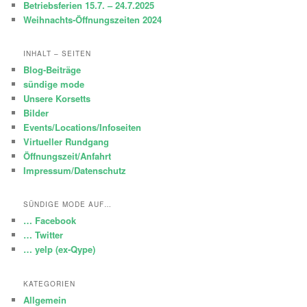
Betriebsferien 15.7. – 24.7.2025
Weihnachts-Öffnungszeiten 2024
INHALT – SEITEN
Blog-Beiträge
sündige mode
Unsere Korsetts
Bilder
Events/Locations/Infoseiten
Virtueller Rundgang
Öffnungszeit/Anfahrt
Impressum/Datenschutz
SÜNDIGE MODE AUF…
… Facebook
… Twitter
… yelp (ex-Qype)
KATEGORIEN
Allgemein