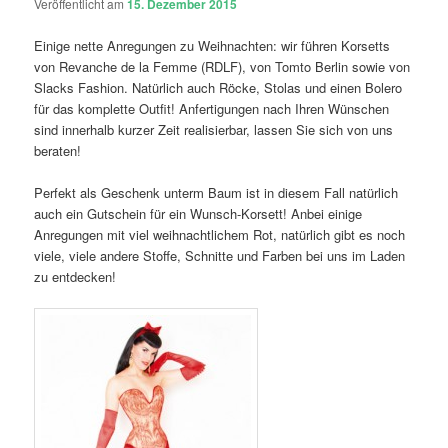
Veröffentlicht am
15. Dezember 2015
Einige nette Anregungen zu Weihnachten: wir führen Korsetts
von Revanche de la Femme (RDLF), von Tomto Berlin sowie von
Slacks Fashion. Natürlich auch Röcke, Stolas und einen Bolero
für das komplette Outfit! Anfertigungen nach Ihren Wünschen
sind innerhalb kurzer Zeit realisierbar, lassen Sie sich von uns
beraten!
Perfekt als Geschenk unterm Baum ist in diesem Fall natürlich
auch ein Gutschein für ein Wunsch-Korsett! Anbei einige
Anregungen mit viel weihnachtlichem Rot, natürlich gibt es noch
viele, viele andere Stoffe, Schnitte und Farben bei uns im Laden
zu entdecken!