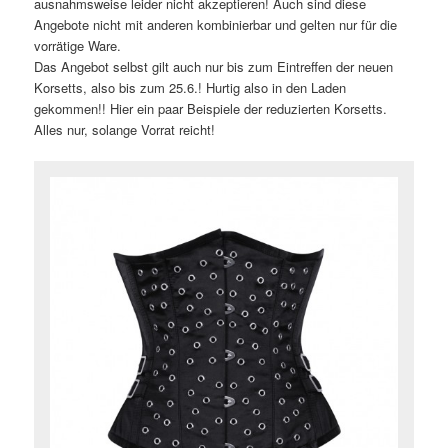
ausnahmsweise leider nicht akzeptieren! Auch sind diese
Angebote nicht mit anderen kombinierbar und gelten nur für die
vorrätige Ware.
Das Angebot selbst gilt auch nur bis zum Eintreffen der neuen
Korsetts, also bis zum 25.6.! Hurtig also in den Laden
gekommen!! Hier ein paar Beispiele der reduzierten Korsetts.
Alles nur, solange Vorrat reicht!