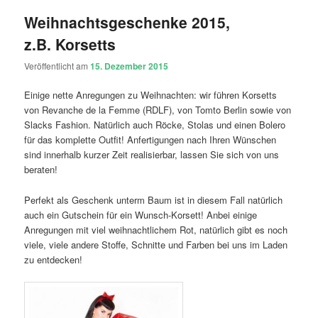
Weihnachtsgeschenke 2015,
z.B. Korsetts
Veröffentlicht am
15. Dezember 2015
Einige nette Anregungen zu Weihnachten: wir führen Korsetts
von Revanche de la Femme (RDLF), von Tomto Berlin sowie von
Slacks Fashion. Natürlich auch Röcke, Stolas und einen Bolero
für das komplette Outfit! Anfertigungen nach Ihren Wünschen
sind innerhalb kurzer Zeit realisierbar, lassen Sie sich von uns
beraten!
Perfekt als Geschenk unterm Baum ist in diesem Fall natürlich
auch ein Gutschein für ein Wunsch-Korsett! Anbei einige
Anregungen mit viel weihnachtlichem Rot, natürlich gibt es noch
viele, viele andere Stoffe, Schnitte und Farben bei uns im Laden
zu entdecken!