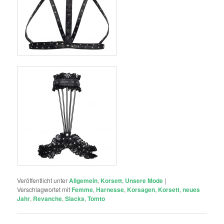
Veröffentlicht unter
Allgemein
,
Korsett
,
Unsere Mode
|
Verschlagwortet mit
Femme
,
Harnesse
,
Korsagen
,
Korsett
,
neues
Jahr
,
Revanche
,
Slacks
,
Tomto