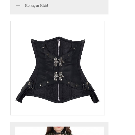
Korsagen-Kleid