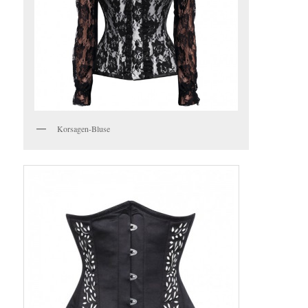
Korsagen-Bluse