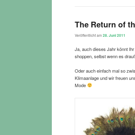
The Return of t
Veröffentlicht am
28. Juni 2011
Ja, auch dieses Jahr könnt Ih
shoppen, selbst wenn es drauß
Oder auch einfach mal so zwis
Klimaanlage und wir freuen u
Mode