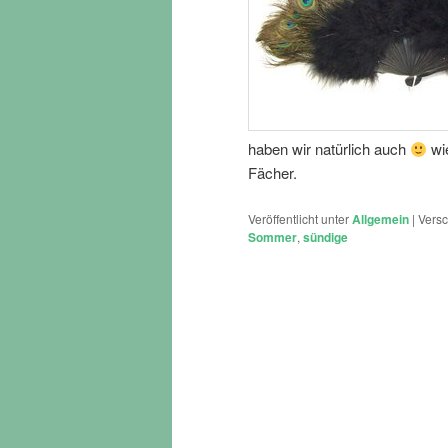
haben wir natürlich auch
wi
Fächer.
Veröffentlicht unter
Allgemein
|
Versc
Sommer
,
sündige