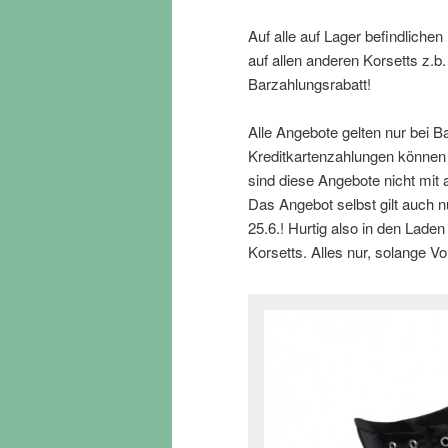
Auf alle auf Lager befindlich
auf allen anderen Korsetts z.
Barzahlungsrabatt!
Alle Angebote gelten nur bei B
Kreditkartenzahlungen können 
sind diese Angebote nicht mit 
Das Angebot selbst gilt auch n
25.6.! Hurtig also in den Lade
Korsetts. Alles nur, solange Vor