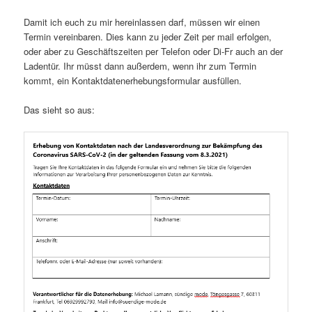
Damit ich euch zu mir hereinlassen darf, müssen wir einen
Termin vereinbaren. Dies kann zu jeder Zeit per mail erfolgen,
oder aber zu Geschäftszeiten per Telefon oder Di-Fr auch an der
Ladentür. Ihr müsst dann außerdem, wenn ihr zum Termin
kommt, ein Kontaktdatenerhebungsformular ausfüllen.
Das sieht so aus: