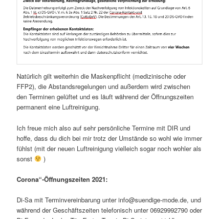
Natürlich gilt weiterhin die Maskenpflicht (medizinische oder
FFP2), die Abstandsregelungen und außerdem wird zwischen
den Terminen gelüftet und es läuft während der Öffnungszeiten
permanent eine Luftreinigung.
Ich freue mich also auf sehr persönliche Termine mit DIR und
hoffe, dass du dich bei mir trotz der Umstände so wohl wie immer
fühlst (mit der neuen Luftreinigung vielleich sogar noch wohler als
sonst
)
Corona“-Öffnungszeiten 2021:
Di-Sa mit Terminvereinbarung unter info@suendige-mode.de, und
während der Geschäftszeiten telefonisch unter 06929992790 oder