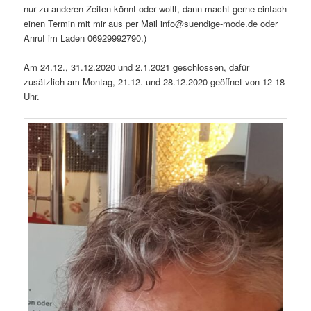
nur zu anderen Zeiten könnt oder wollt, dann macht gerne einfach
einen Termin mit mir aus per Mail info@suendige-mode.de oder
Anruf im Laden 06929992790.)
Am 24.12., 31.12.2020 und 2.1.2021 geschlossen, dafür
zusätzlich am Montag, 21.12. und 28.12.2020 geöffnet von 12-18
Uhr.