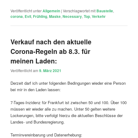
Veröffentlicht unter
Allgemein
|
Verschlagwortet mit
Baustelle
,
corona
,
Evil
,
Frühling
,
Maske
,
Necessary
,
Top
,
Verkehr
Verkauf nach den aktuelle
Corona-Regeln ab 8.3. für
meinen Laden:
Veröffentlicht am
9. März 2021
Derzeit darf ich unter folgenden Bedingungen wieder eine Person
bei mir in den Laden lassen:
7-Tages-Inzidenz für Frankfurt ist zwischen 50 und 100. Über 100
müssen wir wieder alle zu machen. Unter 50 gelten weitere
Lockerungen, bitte verfolgt hierzu die aktuellen Beschlüsse der
Landes- und Bundesregierung.
Terminvereinbarung und Datenerhebung: