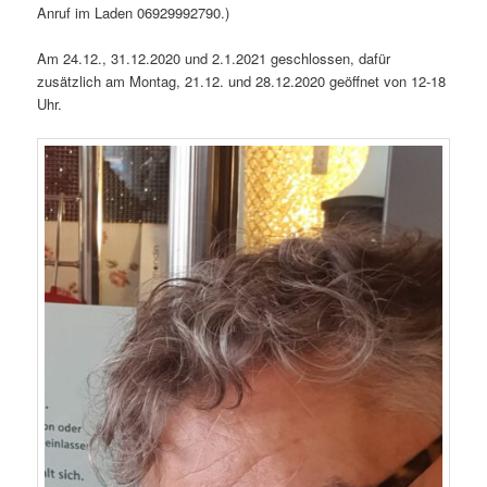
Anruf im Laden 06929992790.)
Am 24.12., 31.12.2020 und 2.1.2021 geschlossen, dafür
zusätzlich am Montag, 21.12. und 28.12.2020 geöffnet von 12-18
Uhr.