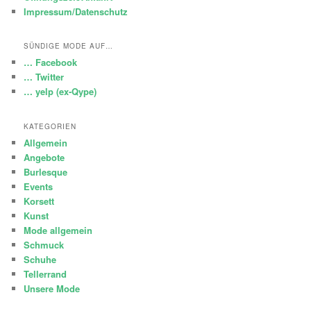
Impressum/Datenschutz
SÜNDIGE MODE AUF…
… Facebook
… Twitter
… yelp (ex-Qype)
KATEGORIEN
Allgemein
Angebote
Burlesque
Events
Korsett
Kunst
Mode allgemein
Schmuck
Schuhe
Tellerrand
Unsere Mode