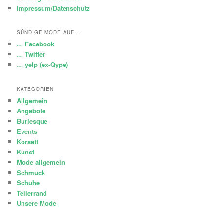
Impressum/Datenschutz
SÜNDIGE MODE AUF…
… Facebook
… Twitter
… yelp (ex-Qype)
KATEGORIEN
Allgemein
Angebote
Burlesque
Events
Korsett
Kunst
Mode allgemein
Schmuck
Schuhe
Tellerrand
Unsere Mode