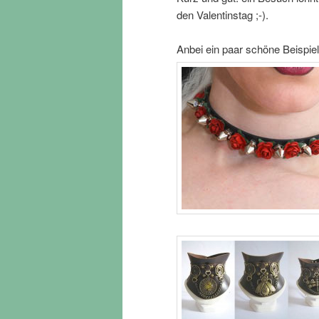
den Valentinstag ;-).
Anbei ein paar schöne Beispiel