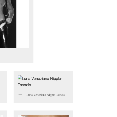
Luna Veneziana Nipple-Tassels