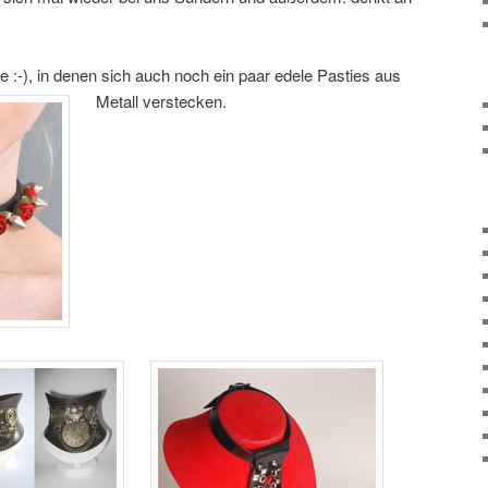
e :-), in denen sich auch noch ein paar edele Pasties aus
Metall verstecken.