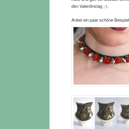
den Valentinstag ;-).
Anbei ein paar schöne Beispiel