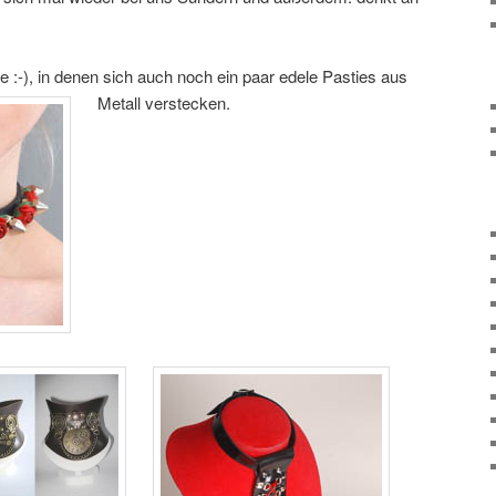
e :-), in denen sich auch noch ein paar edele Pasties aus
Metall verstecken.