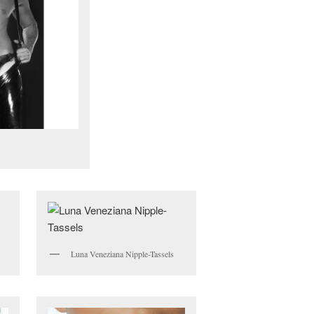
Luna Veneziana Nipple-Tassels