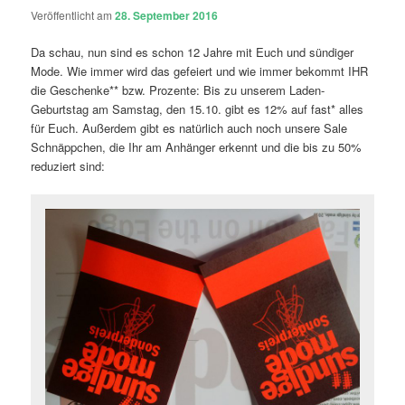
Veröffentlicht am
28. September 2016
Da schau, nun sind es schon 12 Jahre mit Euch und sündiger
Mode. Wie immer wird das gefeiert und wie immer bekommt IHR
die Geschenke** bzw. Prozente: Bis zu unserem Laden-
Geburtstag am Samstag, den 15.10. gibt es 12% auf fast* alles
für Euch. Außerdem gibt es natürlich auch noch unsere Sale
Schnäppchen, die Ihr am Anhänger erkennt und die bis zu 50%
reduziert sind: