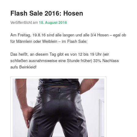
Flash Sale 2016: Hosen
Veröffentlicht am
18. August 2016
Am Freitag, 19.8.16 sind alle langen und alle 3/4 Hosen – egal ob
für Männlein oder Weiblein – im Flash Sale:
Das heißt, an diesem Tag gibt es von 12 bis 19 Uhr (wir
schließen ausnahmsweise eine Stunde früher) 33% Nachlass
aufs Beinkleid!