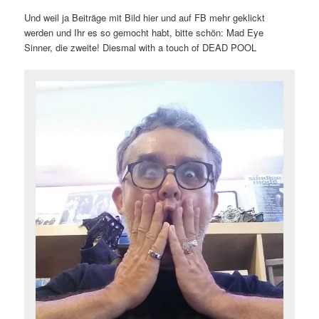
Und weil ja Beiträge mit Bild hier und auf FB mehr geklickt
werden und Ihr es so gemocht habt, bitte schön: Mad Eye
Sinner, die zweite! Diesmal with a touch of DEAD POOL