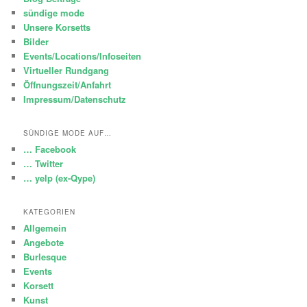
sündige mode
Unsere Korsetts
Bilder
Events/Locations/Infoseiten
Virtueller Rundgang
Öffnungszeit/Anfahrt
Impressum/Datenschutz
SÜNDIGE MODE AUF…
… Facebook
… Twitter
… yelp (ex-Qype)
KATEGORIEN
Allgemein
Angebote
Burlesque
Events
Korsett
Kunst