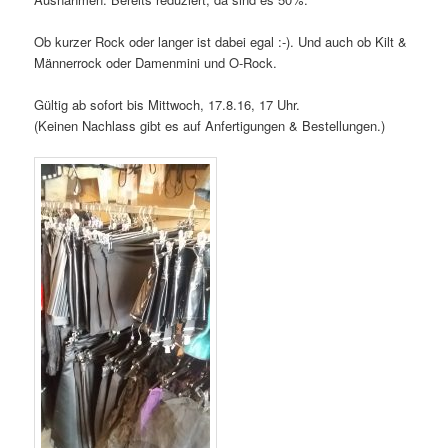
Ob kurzer Rock oder langer ist dabei egal :-). Und auch ob Kilt &
Männerrock oder Damenmini und O-Rock.
Gültig ab sofort bis Mittwoch, 17.8.16, 17 Uhr.
(Keinen Nachlass gibt es auf Anfertigungen & Bestellungen.)