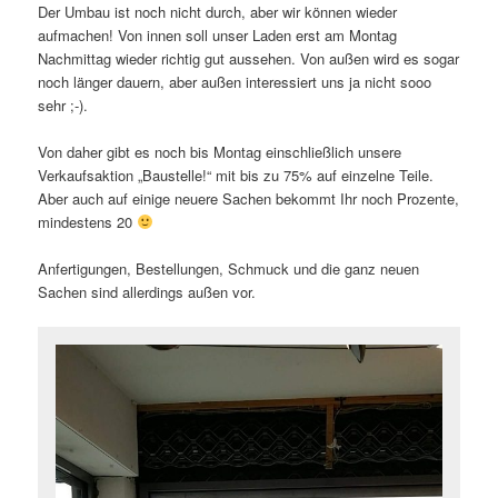
Der Umbau ist noch nicht durch, aber wir können wieder
aufmachen! Von innen soll unser Laden erst am Montag
Nachmittag wieder richtig gut aussehen. Von außen wird es sogar
noch länger dauern, aber außen interessiert uns ja nicht sooo
sehr ;-).
Von daher gibt es noch bis Montag einschließlich unsere
Verkaufsaktion „Baustelle!“ mit bis zu 75% auf einzelne Teile.
Aber auch auf einige neuere Sachen bekommt Ihr noch Prozente,
mindestens 20
Anfertigungen, Bestellungen, Schmuck und die ganz neuen
Sachen sind allerdings außen vor.