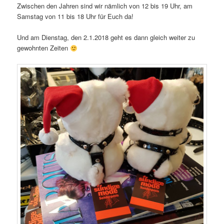
Zwischen den Jahren sind wir nämlich von 12 bis 19 Uhr, am
Samstag von 11 bis 18 Uhr für Euch da!
Und am Dienstag, den 2.1.2018 geht es dann gleich weiter zu
gewohnten Zeiten