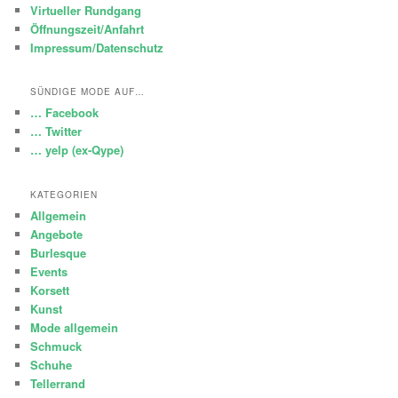
Virtueller Rundgang
Öffnungszeit/Anfahrt
Impressum/Datenschutz
SÜNDIGE MODE AUF…
… Facebook
… Twitter
… yelp (ex-Qype)
KATEGORIEN
Allgemein
Angebote
Burlesque
Events
Korsett
Kunst
Mode allgemein
Schmuck
Schuhe
Tellerrand