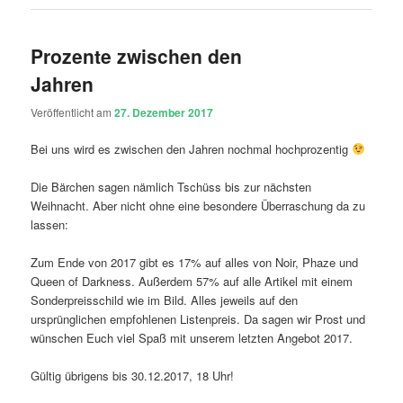
Prozente zwischen den
Jahren
Veröffentlicht am
27. Dezember 2017
Bei uns wird es zwischen den Jahren nochmal hochprozentig
Die Bärchen sagen nämlich Tschüss bis zur nächsten
Weihnacht. Aber nicht ohne eine besondere Überraschung da zu
lassen:
Zum Ende von 2017 gibt es 17% auf alles von Noir, Phaze und
Queen of Darkness. Außerdem 57% auf alle Artikel mit einem
Sonderpreisschild wie im Bild. Alles jeweils auf den
ursprünglichen empfohlenen Listenpreis. Da sagen wir Prost und
wünschen Euch viel Spaß mit unserem letzten Angebot 2017.
Gültig übrigens bis 30.12.2017, 18 Uhr!