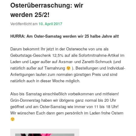
Osterüberraschung: wir
werden 25/2!
Veröffentlicht am
10. April 2017
HURRA: Am Oster-Samstag werden wir 25 halbe Jahre alt!
Darum bekommt Ihr jetzt in der Osterwoche von uns als
Geburtstags-Geschenk 12,5% auf alle Sofortmitnahme-Artikel im
Laden und Lager außer auf Axsmar- und Zanetti-Schmuck (und
natürlich außer auf Tiernahrung
). Bestellungen und Individual-
Anfertigungen laufen zum normalen günstigen Preis und sind
natürlich auch in dieser Woche möglich.
Also bis Samstag einschließlich vorbeikommen und mitfeiern!
Grün-Donnerstag haben wir übrigens ganz normal bis 20 Uhr
geöffnet und am Oster-Samstag wie immer von 11 bis 18 Uhr!
Wir wünschen Euch dann gern persönlich im Laden frohe Ostern