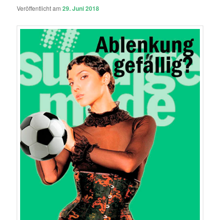
Veröffentlicht am
29. Juni 2018