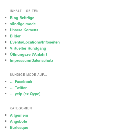
INHALT – SEITEN
Blog-Beiträge
sündige mode
Unsere Korsetts
Bilder
Events/Locations/Infoseiten
Virtueller Rundgang
Öffnungszeit/Anfahrt
Impressum/Datenschutz
SÜNDIGE MODE AUF…
… Facebook
… Twitter
… yelp (ex-Qype)
KATEGORIEN
Allgemein
Angebote
Burlesque