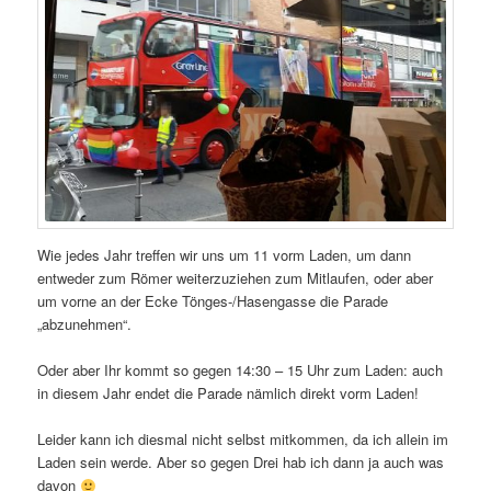
Wie jedes Jahr treffen wir uns um 11 vorm Laden, um dann
entweder zum Römer weiterzuziehen zum Mitlaufen, oder aber
um vorne an der Ecke Tönges-/Hasengasse die Parade
„abzunehmen“.
Oder aber Ihr kommt so gegen 14:30 – 15 Uhr zum Laden: auch
in diesem Jahr endet die Parade nämlich direkt vorm Laden!
Leider kann ich diesmal nicht selbst mitkommen, da ich allein im
Laden sein werde. Aber so gegen Drei hab ich dann ja auch was
davon