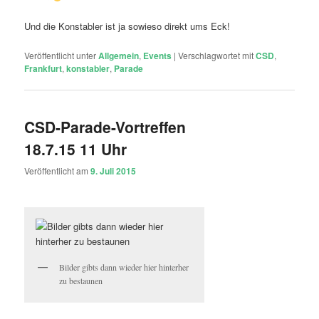
Und die Konstabler ist ja sowieso direkt ums Eck!
Veröffentlicht unter
Allgemein
,
Events
|
Verschlagwortet mit
CSD
,
Frankfurt
,
konstabler
,
Parade
CSD-Parade-Vortreffen
18.7.15 11 Uhr
Veröffentlicht am
9. Juli 2015
Bilder gibts dann wieder hier hinterher
zu bestaunen