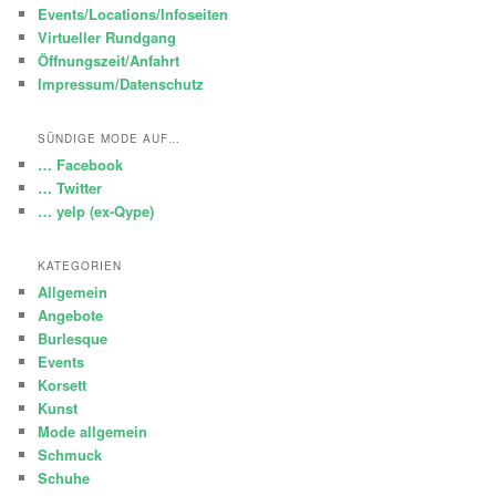
Events/Locations/Infoseiten
Virtueller Rundgang
Öffnungszeit/Anfahrt
Impressum/Datenschutz
SÜNDIGE MODE AUF…
… Facebook
… Twitter
… yelp (ex-Qype)
KATEGORIEN
Allgemein
Angebote
Burlesque
Events
Korsett
Kunst
Mode allgemein
Schmuck
Schuhe