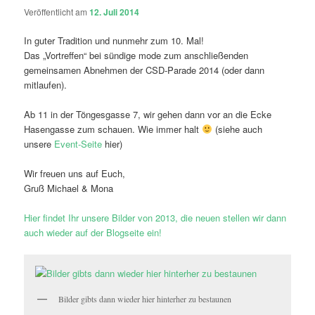
Veröffentlicht am
12. Juli 2014
In guter Tradition und nunmehr zum 10. Mal!
Das „Vortreffen“ bei sündige mode zum anschließenden
gemeinsamen Abnehmen der CSD-Parade 2014 (oder dann
mitlaufen).
Ab 11 in der Töngesgasse 7, wir gehen dann vor an die Ecke
Hasengasse zum schauen. Wie immer halt
(siehe auch
unsere
Event-Seite
hier)
Wir freuen uns auf Euch,
Gruß Michael & Mona
Hier findet Ihr unsere Bilder von 2013, die neuen stellen wir dann
auch wieder auf der Blogseite ein!
Bilder gibts dann wieder hier hinterher zu bestaunen