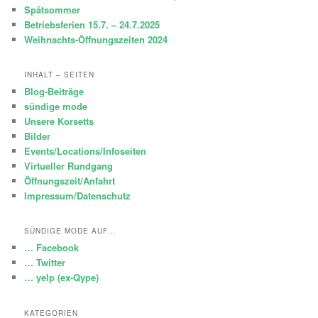
Spätsommer
Betriebsferien 15.7. – 24.7.2025
Weihnachts-Öffnungszeiten 2024
INHALT – SEITEN
Blog-Beiträge
sündige mode
Unsere Korsetts
Bilder
Events/Locations/Infoseiten
Virtueller Rundgang
Öffnungszeit/Anfahrt
Impressum/Datenschutz
SÜNDIGE MODE AUF…
… Facebook
… Twitter
… yelp (ex-Qype)
KATEGORIEN