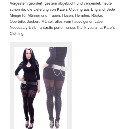
Vorgestern geordert, gestern abgebucht und versendet, heute
schon da: die Lieferung von Kate´s Clothing aus England! Jede
Menge für Männer und Frauen: Hosen, Hemden, Röcke,
Oberteile, Jacken, Mäntel, alles vom hauseigenen Label
Necessary Evil. Fantastic performance, thank you all at Kate´s
Clothing.