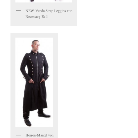
NEW: Venda Strap Leggins von
Necessary Evil
Herren-Mantel von