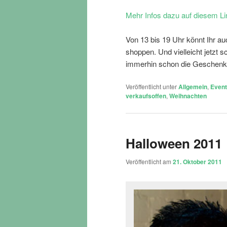
Mehr Infos dazu auf diesem Li
Von 13 bis 19 Uhr könnt Ihr a
shoppen. Und vielleicht jetzt
immerhin schon die Geschenke 
Veröffentlicht unter
Allgemein
,
Even
verkaufsoffen
,
Weihnachten
Halloween 2011
Veröffentlicht am
21. Oktober 2011