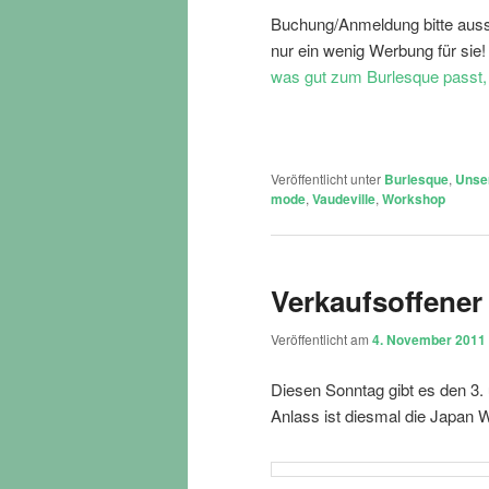
Buchung/Anmeldung bitte aussc
nur ein wenig Werbung für sie
was gut zum Burlesque passt, 
Veröffentlicht unter
Burlesque
,
Unse
mode
,
Vaudeville
,
Workshop
Verkaufsoffener
Veröffentlicht am
4. November 2011
Diesen Sonntag gibt es den 3. 
Anlass ist diesmal die Japan 