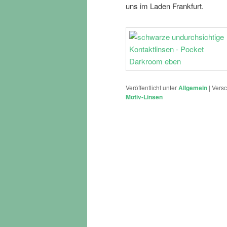
uns im Laden Frankfurt.
Veröffentlicht unter
Allgemein
|
Versc
Motiv-Linsen