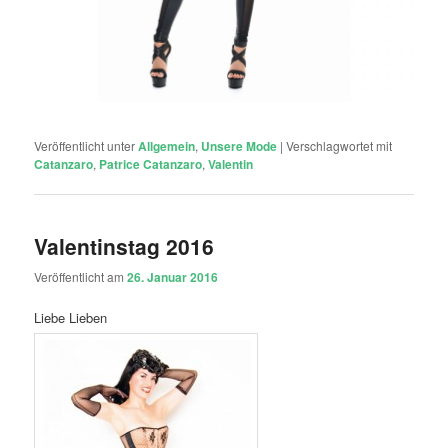
Veröffentlicht unter
Allgemein
,
Unsere Mode
|
Verschlagwortet mit
Catanzaro
,
Patrice Catanzaro
,
Valentin
Valentinstag 2016
Veröffentlicht am
26. Januar 2016
Liebe Lieben