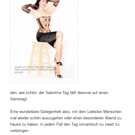
den, wie schön: der Valentins-Tag fällt diesmal auf einen
Samstag!
Eine wunderbare Gelegenheit also, mit dem Liebsten Menschen
mal wieder schön auszugehen oder einen besonderen Abend zu
hause zu haben, in jedem Fall den Tag romantisch zu zweit zu
verbringen.