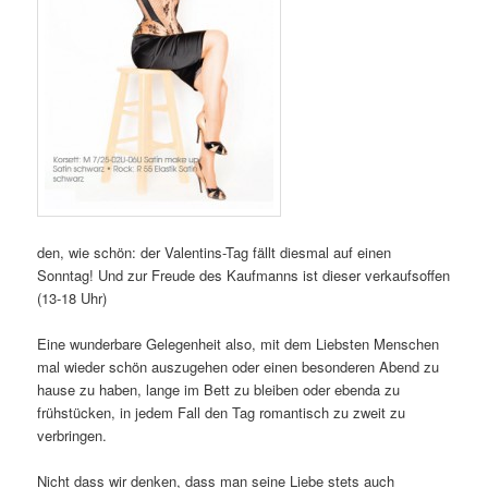
den, wie schön: der Valentins-Tag fällt diesmal auf einen
Sonntag! Und zur Freude des Kaufmanns ist dieser verkaufsoffen
(13-18 Uhr)
Eine wunderbare Gelegenheit also, mit dem Liebsten Menschen
mal wieder schön auszugehen oder einen besonderen Abend zu
hause zu haben, lange im Bett zu bleiben oder ebenda zu
frühstücken, in jedem Fall den Tag romantisch zu zweit zu
verbringen.
Nicht dass wir denken, dass man seine Liebe stets auch