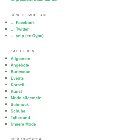
SÜNDIGE MODE AUF…
… Facebook
… Twitter
… yelp (ex-Qype)
KATEGORIEN
Allgemein
Angebote
Burlesque
Events
Korsett
Kunst
Mode allgemein
Schmuck
Schuhe
Tellerrand
Unsere Mode
SCHLAGWÖRTER