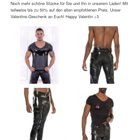
Noch mehr schöne Stücke für Sie und Ihn in unserem Laden! Mit
teilweise bis zu 50% auf den alten empfohlenen Preis. Unser
Valentins-Geschenk an Euch! Happy Valentin <3