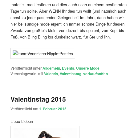
materiell manifestieren und dies auch noch an einem bestimmten
Tage tun sollte. Aber WENN Ihr dies tun wollt (und natürlich auch
sonst zu jeder passenden Gelegenheit im Jahr), dann haben wir
hier bei sündige mode eigentlich immer schöne Dinge für diesen
Zweck: von groß bis klein, von dezent bis opulent, von Kopf bis
Fuß, von Bling Bling bis dunkelschwarz, für Sie und Ihn.
Veröffentlicht unter
Allgemein
,
Events
,
Unsere Mode
|
Verschlagwortet mit
Valentin
,
Valentinstag
,
verkaufsoffen
Valentinstag 2015
Veröffentlicht am
1. Februar 2015
Liebe Lieben