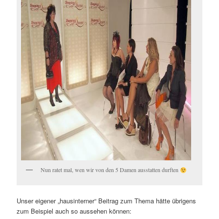
Nun ratet mal, wen wir von den 5 Damen ausstatten durften
Unser eigener „hausinterner“ Beitrag zum Thema hätte übrigens
zum Beispiel auch so aussehen können: