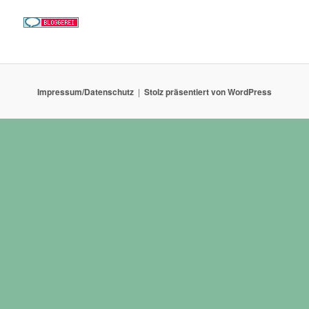
Impressum/Datenschutz
Stolz präsentiert von WordPress