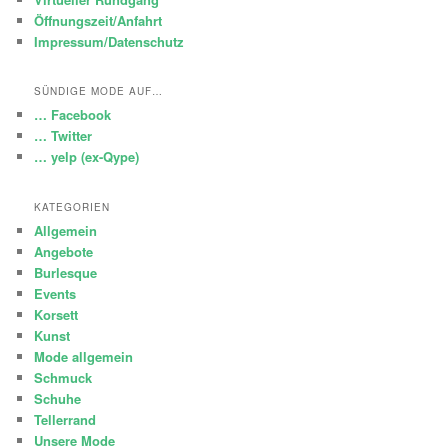
Öffnungszeit/Anfahrt
Impressum/Datenschutz
SÜNDIGE MODE AUF…
… Facebook
… Twitter
… yelp (ex-Qype)
KATEGORIEN
Allgemein
Angebote
Burlesque
Events
Korsett
Kunst
Mode allgemein
Schmuck
Schuhe
Tellerrand
Unsere Mode