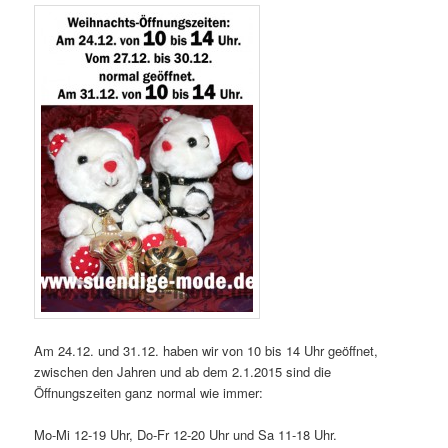
Am 24.12. und 31.12. haben wir von 10 bis 14 Uhr geöffnet,
zwischen den Jahren und ab dem 2.1.2015 sind die
Öffnungszeiten ganz normal wie immer:
Mo-Mi 12-19 Uhr, Do-Fr 12-20 Uhr und Sa 11-18 Uhr.