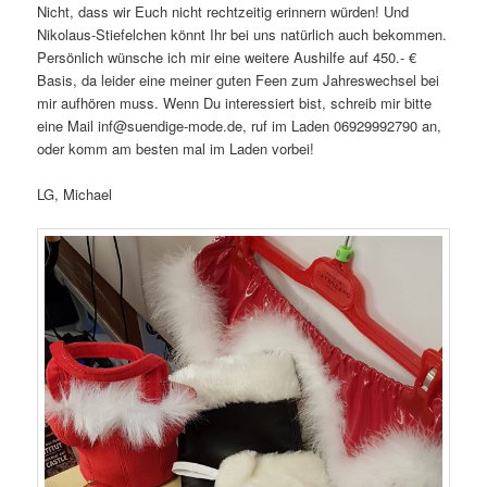
Nicht, dass wir Euch nicht rechtzeitig erinnern würden! Und
Nikolaus-Stiefelchen könnt Ihr bei uns natürlich auch bekommen.
Persönlich wünsche ich mir eine weitere Aushilfe auf 450.- €
Basis, da leider eine meiner guten Feen zum Jahreswechsel bei
mir aufhören muss. Wenn Du interessiert bist, schreib mir bitte
eine Mail inf@suendige-mode.de, ruf im Laden 06929992790 an,
oder komm am besten mal im Laden vorbei!
LG, Michael