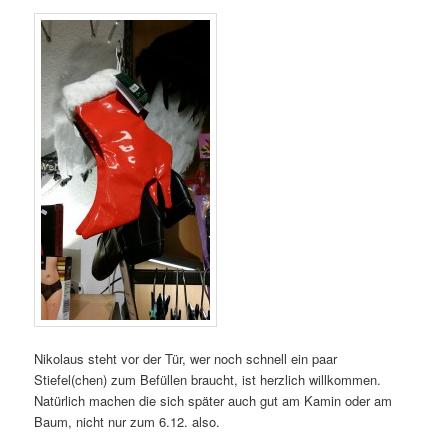
Nikolaus steht vor der Tür, wer noch schnell ein paar
Stiefel(chen) zum Befüllen braucht, ist herzlich willkommen.
Natürlich machen die sich später auch gut am Kamin oder am
Baum, nicht nur zum 6.12. also.