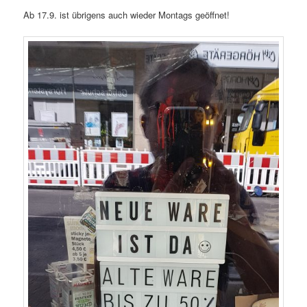
Ab 17.9. ist übrigens auch wieder Montags geöffnet!