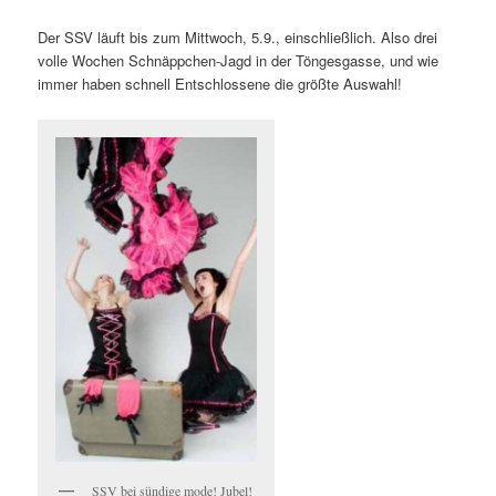
Der SSV läuft bis zum Mittwoch, 5.9., einschließlich. Also drei
volle Wochen Schnäppchen-Jagd in der Töngesgasse, und wie
immer haben schnell Entschlossene die größte Auswahl!
SSV bei sündige mode! Jubel!