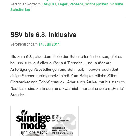
Verschlagwortet mit
August
,
Lager
,
Prozent
,
Schnäppchen
,
Schuhe
,
Schulferien
SSV bis 6.8. inklusive
Veröffentlicht am
14. Juli 2011
Bis zum 6.8., also dem Ende der Schulferien in Hessen, gibt es
bei uns 10% auf alles außer auf Tiernahr…. ne, außer auf
Anfertigungen/Bestellungen und Schmuck – obwohl auch dort
einige Sachen runtergesetzt sind! Zum Beispiel etliche Silber-
Ohrstecker von Echt-Schmuck. Aber auch Artikel mit bis zu 50%
Nachlass sind zu finden, und zwar nicht nur auf unserem „Reste“-
Ständer.