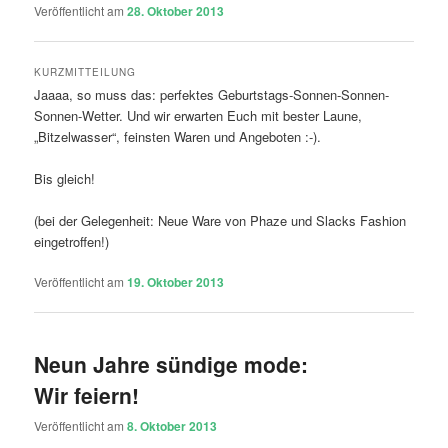
Veröffentlicht am
28. Oktober 2013
KURZMITTEILUNG
Jaaaa, so muss das: perfektes Geburtstags-Sonnen-Sonnen-
Sonnen-Wetter. Und wir erwarten Euch mit bester Laune,
„Bitzelwasser“, feinsten Waren und Angeboten :-).
Bis gleich!
(bei der Gelegenheit: Neue Ware von Phaze und Slacks Fashion
eingetroffen!)
Veröffentlicht am
19. Oktober 2013
Neun Jahre sündige mode:
Wir feiern!
Veröffentlicht am
8. Oktober 2013