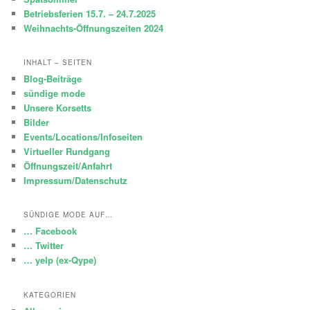
Betriebsferien 15.7. – 24.7.2025
Weihnachts-Öffnungszeiten 2024
INHALT – SEITEN
Blog-Beiträge
sündige mode
Unsere Korsetts
Bilder
Events/Locations/Infoseiten
Virtueller Rundgang
Öffnungszeit/Anfahrt
Impressum/Datenschutz
SÜNDIGE MODE AUF…
… Facebook
… Twitter
… yelp (ex-Qype)
KATEGORIEN