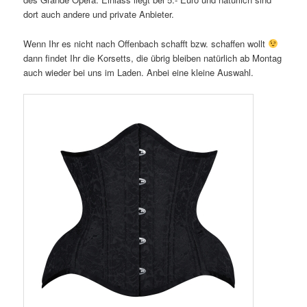
dort auch andere und private Anbieter.
Wenn Ihr es nicht nach Offenbach schafft bzw. schaffen wollt
dann findet Ihr die Korsetts, die übrig bleiben natürlich ab Montag
auch wieder bei uns im Laden. Anbei eine kleine Auswahl.