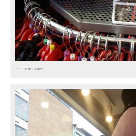
Cats Corner