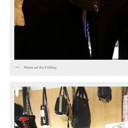
Warten auf den Frühling