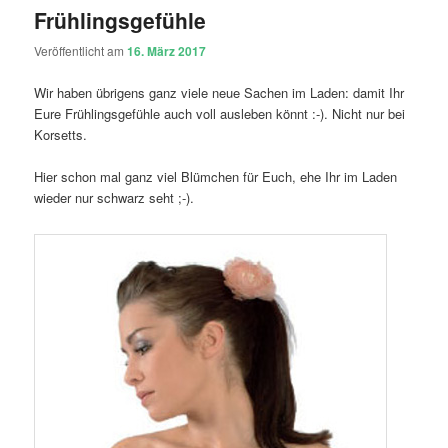
Frühlingsgefühle
Veröffentlicht am
16. März 2017
Wir haben übrigens ganz viele neue Sachen im Laden: damit Ihr
Eure Frühlingsgefühle auch voll ausleben könnt :-). Nicht nur bei
Korsetts.
Hier schon mal ganz viel Blümchen für Euch, ehe Ihr im Laden
wieder nur schwarz seht ;-).