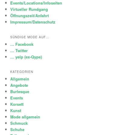
Events/Locations/Infoseiten
Virtueller Rundgang
Öffnungszeit/Anfahrt
Impressum/Datenschutz
SÜNDIGE MODE AUF…
… Facebook
… Twitter
… yelp (ex-Qype)
KATEGORIEN
Allgemein
Angebote
Burlesque
Events
Korsett
Kunst
Mode allgemein
Schmuck
Schuhe