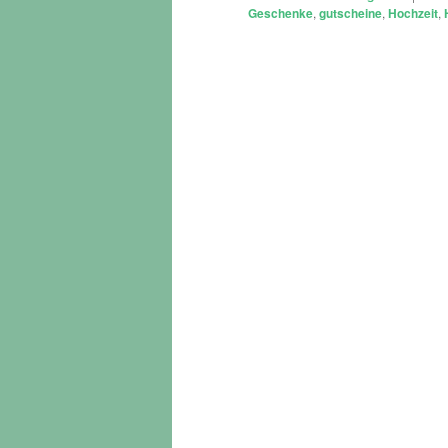
Geschenke
,
gutscheine
,
Hochzeit
,