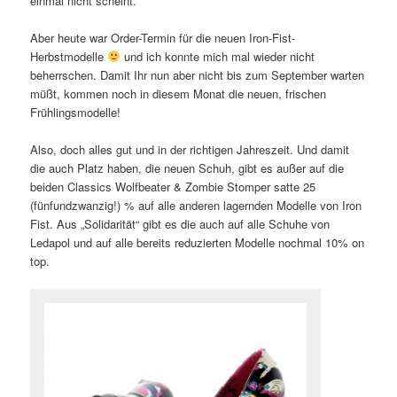
einmal nicht scheint.
Aber heute war Order-Termin für die neuen Iron-Fist-
Herbstmodelle
und ich konnte mich mal wieder nicht
beherrschen. Damit Ihr nun aber nicht bis zum September warten
müßt, kommen noch in diesem Monat die neuen, frischen
Frühlingsmodelle!
Also, doch alles gut und in der richtigen Jahreszeit. Und damit
die auch Platz haben, die neuen Schuh, gibt es außer auf die
beiden Classics Wolfbeater & Zombie Stomper satte 25
(fünfundzwanzig!) % auf alle anderen lagernden Modelle von Iron
Fist. Aus „Solidarität“ gibt es die auch auf alle Schuhe von
Ledapol und auf alle bereits reduzierten Modelle nochmal 10% on
top.