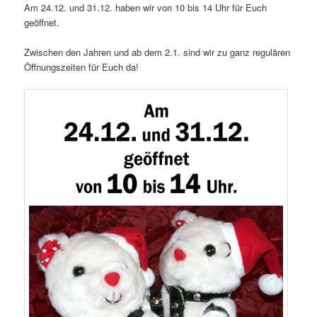
Am 24.12. und 31.12. haben wir von 10 bis 14 Uhr für Euch
geöffnet.
Zwischen den Jahren und ab dem 2.1. sind wir zu ganz regulären
Öffnungszeiten für Euch da!