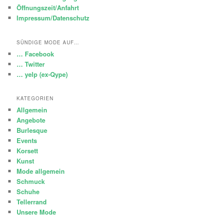
Öffnungszeit/Anfahrt
Impressum/Datenschutz
SÜNDIGE MODE AUF…
… Facebook
… Twitter
… yelp (ex-Qype)
KATEGORIEN
Allgemein
Angebote
Burlesque
Events
Korsett
Kunst
Mode allgemein
Schmuck
Schuhe
Tellerrand
Unsere Mode