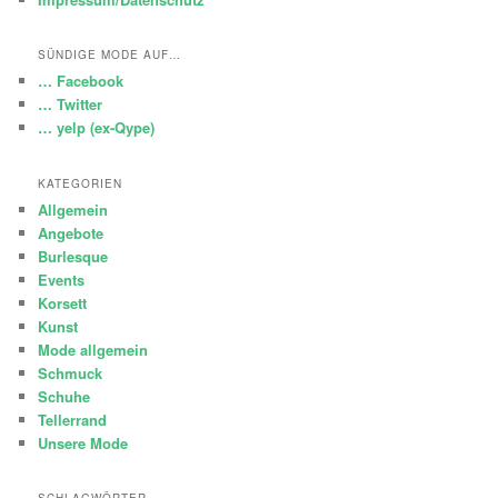
SÜNDIGE MODE AUF…
… Facebook
… Twitter
… yelp (ex-Qype)
KATEGORIEN
Allgemein
Angebote
Burlesque
Events
Korsett
Kunst
Mode allgemein
Schmuck
Schuhe
Tellerrand
Unsere Mode
SCHLAGWÖRTER