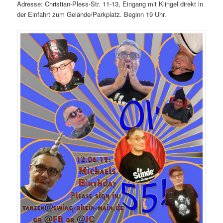
Adresse: Christian-Pless-Str. 11-13, Eingang mit Klingel direkt in
der Einfahrt zum Gelände/Parkplatz. Beginn 19 Uhr.