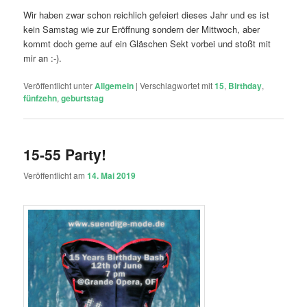
Wir haben zwar schon reichlich gefeiert dieses Jahr und es ist
kein Samstag wie zur Eröffnung sondern der Mittwoch, aber
kommt doch gerne auf ein Gläschen Sekt vorbei und stoßt mit
mir an :-).
Veröffentlicht unter
Allgemein
|
Verschlagwortet mit
15
,
Birthday
,
fünfzehn
,
geburtstag
15-55 Party!
Veröffentlicht am
14. Mai 2019