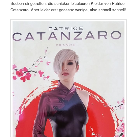
Soeben eingetroffen: die schicken bicolouren Kleider von Patrice
Catanzaro. Aber leider erst gaaaanz wenige, also schnell schnell!