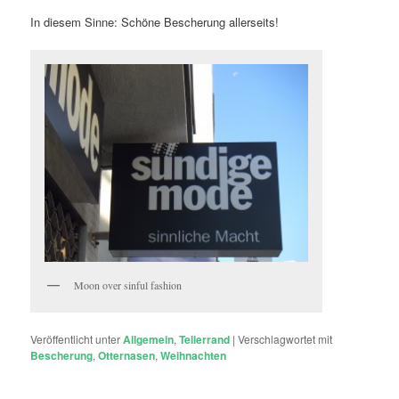
In diesem Sinne: Schöne Bescherung allerseits!
Moon over sinful fashion
Veröffentlicht unter
Allgemein
,
Tellerrand
|
Verschlagwortet mit
Bescherung
,
Otternasen
,
Weihnachten