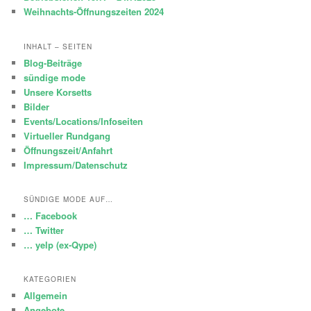
Weihnachts-Öffnungszeiten 2024
INHALT – SEITEN
Blog-Beiträge
sündige mode
Unsere Korsetts
Bilder
Events/Locations/Infoseiten
Virtueller Rundgang
Öffnungszeit/Anfahrt
Impressum/Datenschutz
SÜNDIGE MODE AUF…
… Facebook
… Twitter
… yelp (ex-Qype)
KATEGORIEN
Allgemein
Angebote