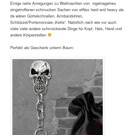
Einige nette Anregungen zu Weihnachten von nigelnagelneu
eingetroffenen schmucken Sachen von etNox hard and heavy als
da wären Gürtelschnallen, Armbanduhren,
Schlüssel/Portemonnaie-„Kette“. Natürlich nach wie vor auch
viele viele andere schmückende Dinge für Kopf, Hals, Hand und
andere Körperstellen
Perfekt als Geschenk unterm Baum: