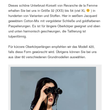
Dieses schöne Unterbrust-Korsett von Revanche de la Femme
erhalten Sie bei uns in Größe 32 (XXS) bis 54 (viel XL
) in
hunderten von Varianten und Stoffen. Hier in weißem Jacquard
gewebtem Cotton-Mix mit vergoldeter Schließe und goldfarbenen
Paspelierungen. Es ist für längere Oberkörper geeignet und oben
und unten harmonisch geschwungen, die Taillierung ist
tulpenförmig.
Für kürzere Oberkörperlängen empfehlen wir das Modell 420,
falls diese Form gewünscht wird. Übrigens können Sie bei uns
aus über 60 verschiedenen Grundmodellen auswählen.