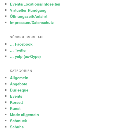
Events/Locations/Infoseiten
Virtueller Rundgang
Öffnungszeit/Anfahrt
Impressum/Datenschutz
SÜNDIGE MODE AUF…
… Facebook
… Twitter
… yelp (ex-Qype)
KATEGORIEN
Allgemein
Angebote
Burlesque
Events
Korsett
Kunst
Mode allgemein
Schmuck
Schuhe