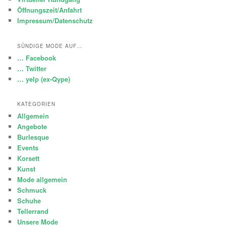
Öffnungszeit/Anfahrt
Impressum/Datenschutz
SÜNDIGE MODE AUF…
… Facebook
… Twitter
… yelp (ex-Qype)
KATEGORIEN
Allgemein
Angebote
Burlesque
Events
Korsett
Kunst
Mode allgemein
Schmuck
Schuhe
Tellerrand
Unsere Mode