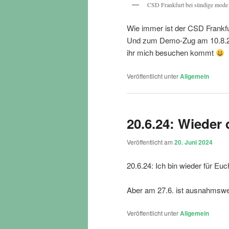
CSD Frankfurt bei sündige mode
Wie immer ist der CSD Frankfu
Und zum Demo-Zug am 10.8.24 b
ihr mich besuchen kommt
Veröffentlicht unter
Allgemein
20.6.24: Wieder 
Veröffentlicht am
20. Juni 2024
20.6.24: Ich bin wieder für Euc
Aber am 27.6. ist ausnahmswei
Veröffentlicht unter
Allgemein