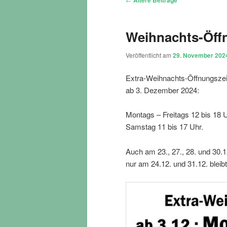
Ältere Beiträge
Weihnachts-Öff
Veröffentlicht am
29. November 202
Extra-Weihnachts-Öffnungszei
ab 3. Dezember 2024:
Montags – Freitags 12 bis 18 
Samstag 11 bis 17 Uhr.
Auch am 23., 27., 28. und 30.12
nur am 24.12. und 31.12. bleib