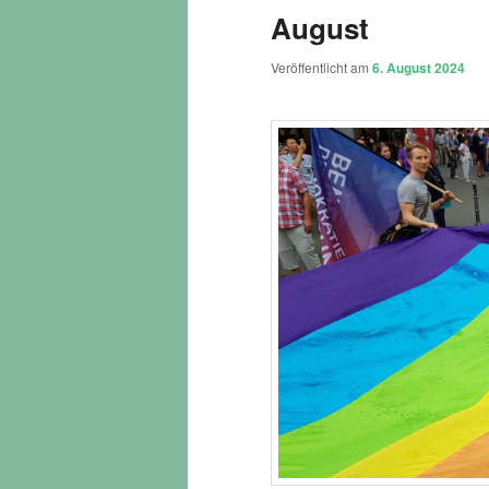
August
Veröffentlicht am
6. August 2024