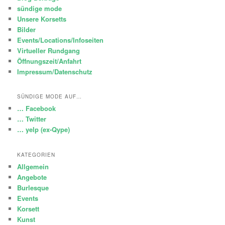
sündige mode
Unsere Korsetts
Bilder
Events/Locations/Infoseiten
Virtueller Rundgang
Öffnungszeit/Anfahrt
Impressum/Datenschutz
SÜNDIGE MODE AUF…
… Facebook
… Twitter
… yelp (ex-Qype)
KATEGORIEN
Allgemein
Angebote
Burlesque
Events
Korsett
Kunst