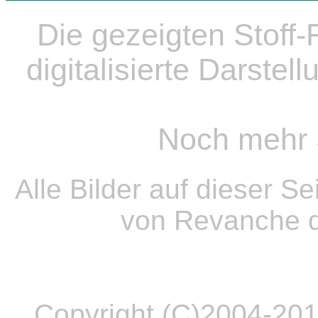
Die gezeigten Stoff
digitalisierte Darste
Noch mehr 
Alle Bilder auf dieser S
von Revanche 
Copyright (C)2004-20