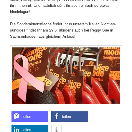
ihr mitnehmt. Und natürlich dürft ihr auch einfach so etwas
hineinlegen!
Die Sonderaktionsfläche findet Ihr in unserem Keller. Nicht-so-
sündiges findet Ihr am 29.6. übrigens auch bei Peggy Sue in
Sachsenhausen aus gleichem Anlass!
teilen
teilen
teilen