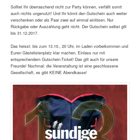
Solltet Ihr überraschend nicht zur Party können, verfällt somit
auch nichts ungenutzt! Und Ihr könnt den Gutschein auch weiter
verschenken oder als Paar zwei auf einmal einlösen. Nur
Rückgabe oder Auszahlung geht nicht. Der Gutschein selbst gilt
bis 31.12.2017.
Das heisst: bis zum 13.10., 20 Uhr, im Laden vorbeikommen und
Euren Gästelistenplatz klar machen. Einlass nur mit
entsprechendem Gutschein-Ticket! Das gilt auch für unsere
Freunde! Nochmal: die Veranstaltung ist eine geschlossene
Gesellschaft, es gibt KEINE Abendkasse!