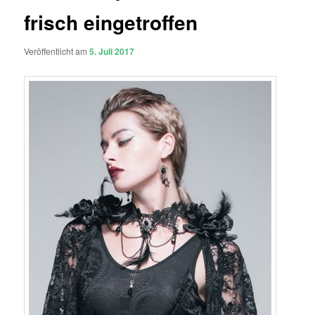
frisch eingetroffen
Veröffentlicht am
5. Juli 2017