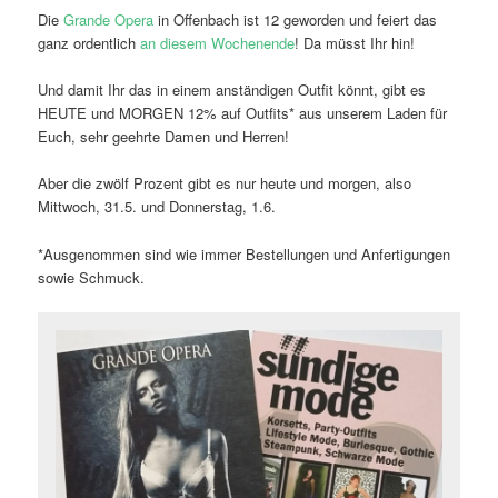
Die
Grande Opera
in Offenbach ist 12 geworden und feiert das
ganz ordentlich
an diesem Wochenende
! Da müsst Ihr hin!
Und damit Ihr das in einem anständigen Outfit könnt, gibt es
HEUTE und MORGEN 12% auf Outfits* aus unserem Laden für
Euch, sehr geehrte Damen und Herren!
Aber die zwölf Prozent gibt es nur heute und morgen, also
Mittwoch, 31.5. und Donnerstag, 1.6.
*Ausgenommen sind wie immer Bestellungen und Anfertigungen
sowie Schmuck.