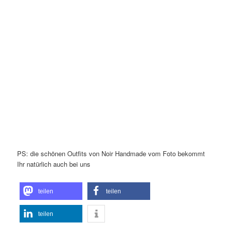
PS: die schönen Outfits von Noir Handmade vom Foto bekommt
Ihr natürlich auch bei uns
teilen
teilen
teilen