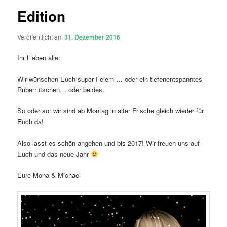
Edition
Veröffentlicht am
31. Dezember 2016
Ihr Lieben alle:
Wir wünschen Euch super Feiern … oder ein tiefenentspanntes
Rüberrutschen… oder beides.
So oder so: wir sind ab Montag in alter Frische gleich wieder für
Euch da!
Also lasst es schön angehen und bis 2017! Wir freuen uns auf
Euch und das neue Jahr
Eure Mona & Michael