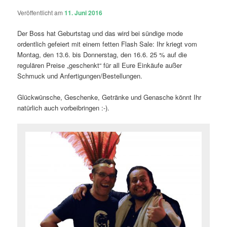
Veröffentlicht am
11. Juni 2016
Der Boss hat Geburtstag und das wird bei sündige mode
ordentlich gefeiert mit einem fetten Flash Sale: Ihr kriegt vom
Montag, den 13.6. bis Donnerstag, den 16.6. 25 % auf die
regulären Preise „geschenkt“ für all Eure Einkäufe außer
Schmuck und Anfertigungen/Bestellungen.
Glückwünsche, Geschenke, Getränke und Genasche könnt Ihr
natürlich auch vorbeibringen :-).