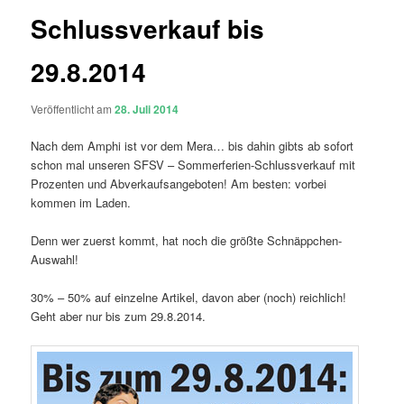
Schlussverkauf bis
29.8.2014
Veröffentlicht am
28. Juli 2014
Nach dem Amphi ist vor dem Mera… bis dahin gibts ab sofort
schon mal unseren SFSV – Sommerferien-Schlussverkauf mit
Prozenten und Abverkaufsangeboten! Am besten: vorbei
kommen im Laden.
Denn wer zuerst kommt, hat noch die größte Schnäppchen-
Auswahl!
30% – 50% auf einzelne Artikel, davon aber (noch) reichlich!
Geht aber nur bis zum 29.8.2014.